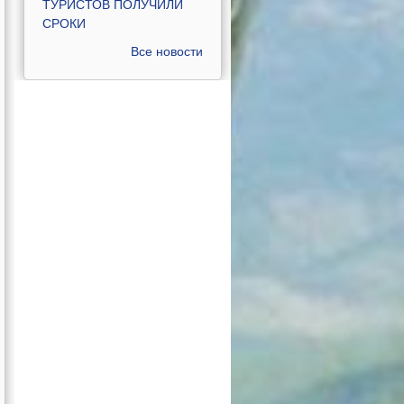
ТУРИСТОВ ПОЛУЧИЛИ
СРОКИ
Все новости