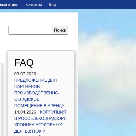
ный отдел
Контакты
Eng
FAQ
03.07.2026 |
ПРЕДЛОЖЕНИЕ ДЛЯ
ПАРТНЁРОВ:
ПРОИЗВОДСТВЕННО-
СКЛАДСКОЕ
ПОМЕЩЕНИЕ В АРЕНДУ
14.04.2026 |
КОРРУПЦИЯ
В РОССЕЛЬХОЗНАДЗОРЕ:
ХРОНИКА УГОЛОВНЫХ
ДЕЛ, ВЗЯТОК И