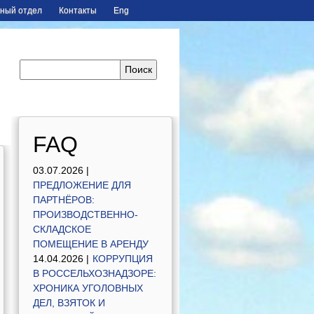
ный отдел
Контакты
Eng
FAQ
03.07.2026 |
ПРЕДЛОЖЕНИЕ ДЛЯ
ПАРТНЁРОВ:
ПРОИЗВОДСТВЕННО-
СКЛАДСКОЕ
ПОМЕЩЕНИЕ В АРЕНДУ
14.04.2026 |
КОРРУПЦИЯ
В РОССЕЛЬХОЗНАДЗОРЕ:
ХРОНИКА УГОЛОВНЫХ
ДЕЛ, ВЗЯТОК И