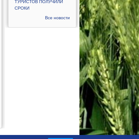
ТУРИСТОВ ПОЛУЧИЛИ
СРОКИ
Все новости