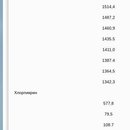
1514,4
1487,2
1460,9
1435.5
1411,0
1387.4
1364,5
1342,3
Хлорпикрин
577,8
79,5
108.7