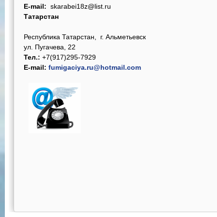
E-mail:
skarabei18z@list.ru
Татарстан
Республика Татарстан, г. Альметьевск
ул. Пугачева, 22
Тел.:
+7(917)295-7929
E-mail:
fumigaciya.ru@hotmail.com