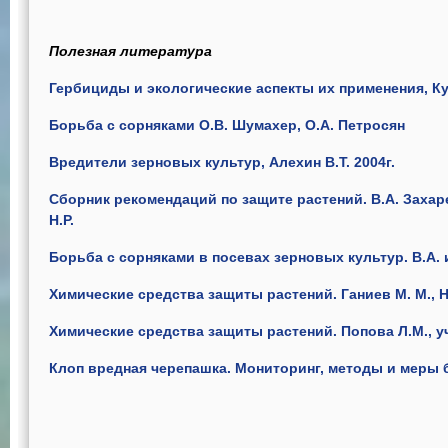
Полезная литература
Гербициды и экологические аспекты их применения, Ку
Борьба с сорняками О.В. Шумахер, О.А. Петросян
Вредители зерновых культур, Алехин В.Т. 2004г.
Сборник рекомендаций по защите растений. В.А. Захар
Н.Р.
Борьба с сорняками в посевах зерновых культур. В.А. и
Химические средства защиты растений. Ганиев М. М., Н
Химические средства защиты растений. Попова Л.М., у
Клоп вредная черепашка. Мониторинг, методы и меры