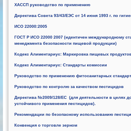
ХАССП руководство по применению
Директива Совета 93/43/ЕЭС от 14 июня 1993 г. по гиги
ИСО 22000:2005
ГОСТ Р ИСО 22000 2007 (идентичен международному ст
менеджмента безопасности пищевой продукции)
Кодекс Алиментариус: Маркировка пищевых продукто
Кодекс Алиментариус: Стандарты комиссии
Руководство по применению фитосанитарных стандарто
Руководство по контролю за качеством пестицидов
Директива №2009/128/EC (для деятельности в целях д
устойчивого применения пестицидов).
Рекомендации по безопасному использованию пестицид
Конвенция о торговле зерном