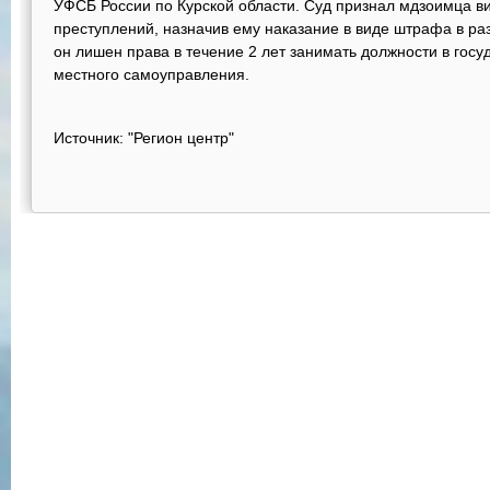
УФСБ России по Курской области. Суд признал мдзоимца в
преступлений, назначив ему наказание в виде штрафа в раз
он лишен права в течение 2 лет занимать должности в госу
местного самоуправления.
Источник: "Регион центр"