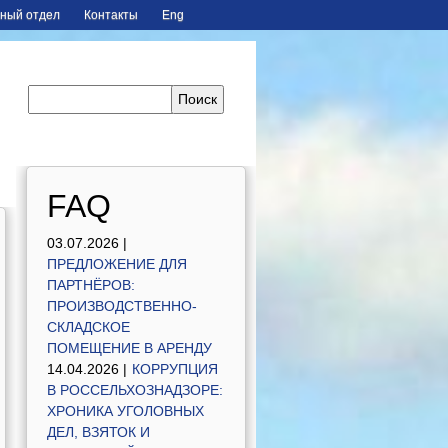
ный отдел
Контакты
Eng
FAQ
03.07.2026 |
ПРЕДЛОЖЕНИЕ ДЛЯ
ПАРТНЁРОВ:
ПРОИЗВОДСТВЕННО-
СКЛАДСКОЕ
ПОМЕЩЕНИЕ В АРЕНДУ
14.04.2026 |
КОРРУПЦИЯ
В РОССЕЛЬХОЗНАДЗОРЕ:
ХРОНИКА УГОЛОВНЫХ
ДЕЛ, ВЗЯТОК И