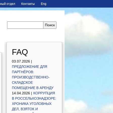
ный отдел
Контакты
Eng
FAQ
03.07.2026 |
ПРЕДЛОЖЕНИЕ ДЛЯ
ПАРТНЁРОВ:
ПРОИЗВОДСТВЕННО-
СКЛАДСКОЕ
ПОМЕЩЕНИЕ В АРЕНДУ
14.04.2026 |
КОРРУПЦИЯ
В РОССЕЛЬХОЗНАДЗОРЕ:
ХРОНИКА УГОЛОВНЫХ
ДЕЛ, ВЗЯТОК И