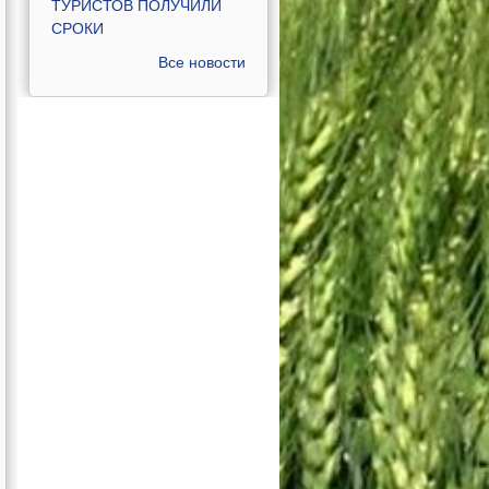
ТУРИСТОВ ПОЛУЧИЛИ
СРОКИ
Все новости