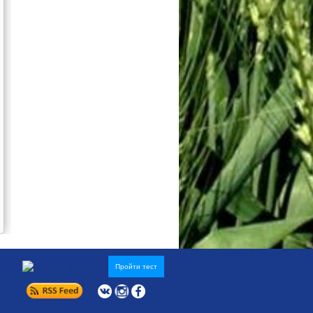
Пройти тест