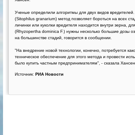
Ученые определили алгоритмы для двух видов вредителей
(Sitophilus granarium) метод позволяет бороться на всех ста
личинки или куколки вредителя находится внутри зерна, д
(Rhyzopertha dominica F.) нужны несколько большие дозы о
на большинстве стадий, говорится в сообщении.
"На внедрение новой технологии, конечно, потребуется как
техническое обеспечение для этого метода и провести исп
было купить частным предпринимателям", - сказала Хансен
Источник:
РИА Новости