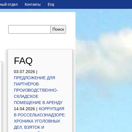
ный отдел
Контакты
Eng
FAQ
03.07.2026 |
ПРЕДЛОЖЕНИЕ ДЛЯ
ПАРТНЁРОВ:
ПРОИЗВОДСТВЕННО-
СКЛАДСКОЕ
ПОМЕЩЕНИЕ В АРЕНДУ
14.04.2026 |
КОРРУПЦИЯ
В РОССЕЛЬХОЗНАДЗОРЕ:
ХРОНИКА УГОЛОВНЫХ
ДЕЛ, ВЗЯТОК И