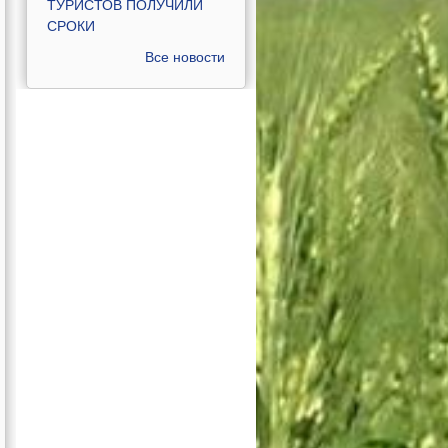
ТУРИСТОВ ПОЛУЧИЛИ
СРОКИ
Все новости