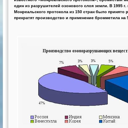
один из разрушителей озонового слоя земли. В 1995 г.
Монреальского протокола из 150 стран было принято 
прекратят производство и применение бромметила на 50 