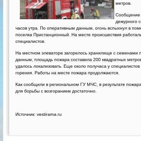
метров.
Сообщение 
дежурного с
часов утра. По оперативным данным, огонь вспыхнул в по
поселка Пристанционный. На месте происшествия работали
специалистов.
На местном элеваторе загорелось хранилище с семенами 
данным, площадь пожара составила 200 квадратных метров
удалось локализовать. Еще около получаса у специалисто
горения. Работы на месте пожара продолжаются.
Как сообщили в региональном ГУ МЧС, в результате пожара
для борьбы с возгоранием достаточно.
Источник: vestirama.ru