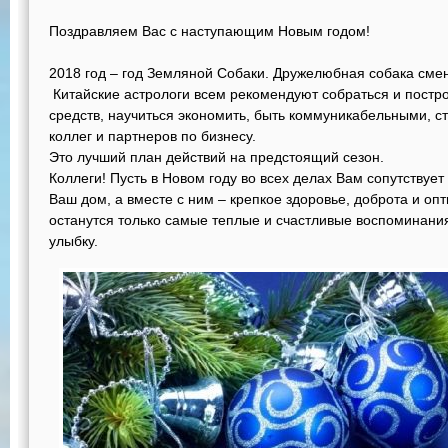
Поздравляем Вас с наступающим Новым годом!
2018 год – год Земляной Собаки. Дружелюбная собака смен
Китайские астрологи всем рекомендуют собраться и постр
средств, научиться экономить, быть коммуникабельными, с
коллег и партнеров по бизнесу.
Это лучший план действий на предстоящий сезон.
Коллеги! Пусть в Новом году во всех делах Вам сопутствует 
Ваш дом, а вместе с ним – крепкое здоровье, доброта и опт
останутся только самые теплые и счастливые воспоминания
улыбку.