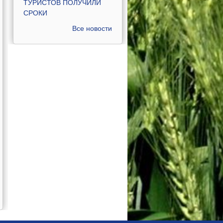
ТУРИСТОВ ПОЛУЧИЛИ
СРОКИ
Все новости