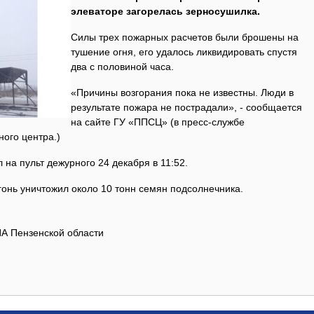
элеваторе загорелась зерносушилка.
Силы трех пожарных расчетов были брошены на
тушение огня, его удалось ликвидировать спустя
два с половиной часа.
«Причины возгорания пока не известны. Люди в
результате пожара не пострадали», - сообщается
на сайте ГУ «ППСЦ» (в пресс-службе
ого центра.)
 на пульт дежурного 24 декабря в 11:52.
онь уничтожил около 10 тонн семян подсолнечника.
ИА Пензенской области