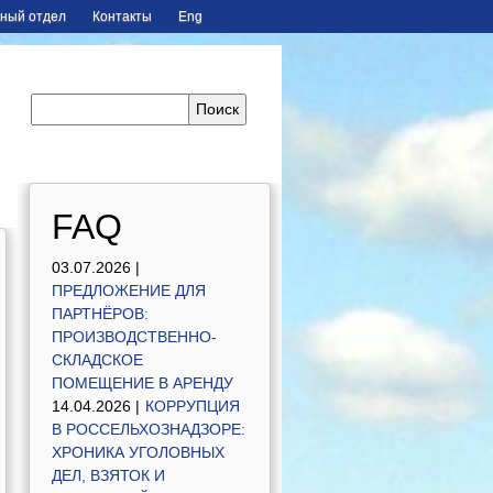
ный отдел
Контакты
Eng
FAQ
03.07.2026 |
ПРЕДЛОЖЕНИЕ ДЛЯ
ПАРТНЁРОВ:
ПРОИЗВОДСТВЕННО-
СКЛАДСКОЕ
ПОМЕЩЕНИЕ В АРЕНДУ
14.04.2026 |
КОРРУПЦИЯ
В РОССЕЛЬХОЗНАДЗОРЕ:
ХРОНИКА УГОЛОВНЫХ
ДЕЛ, ВЗЯТОК И