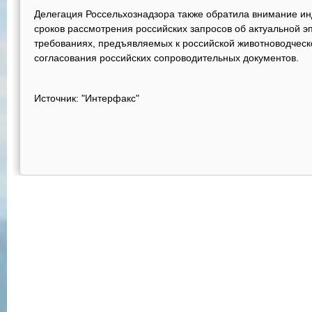
Делегация Россельхознадзора также обратила внимание ин
сроков рассмотрения российских запросов об актуальной э
требованиях, предъявляемых к российской животноводческ
согласования российских сопроводительных документов.
Источник: "Интерфакс"