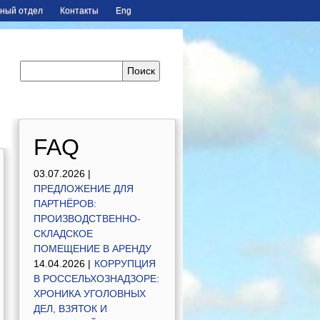
ный отдел
Контакты
Eng
FAQ
03.07.2026 |
ПРЕДЛОЖЕНИЕ ДЛЯ
ПАРТНЁРОВ:
ПРОИЗВОДСТВЕННО-
СКЛАДСКОЕ
ПОМЕЩЕНИЕ В АРЕНДУ
14.04.2026 |
КОРРУПЦИЯ
В РОССЕЛЬХОЗНАДЗОРЕ:
ХРОНИКА УГОЛОВНЫХ
ДЕЛ, ВЗЯТОК И