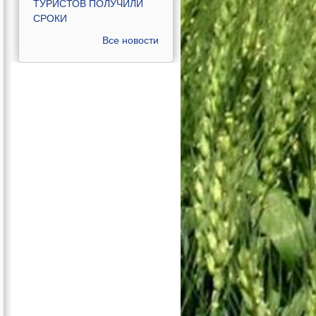
ТУРИСТОВ ПОЛУЧИЛИ
СРОКИ
Все новости