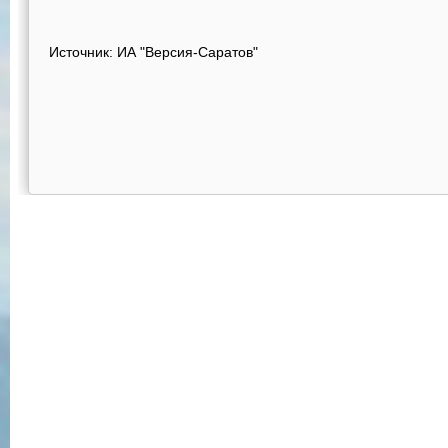
Источник: ИА "Версия-Саратов"