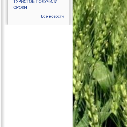
ТУРИСТОВ ПОЛУЧИЛИ
СРОКИ
Все новости