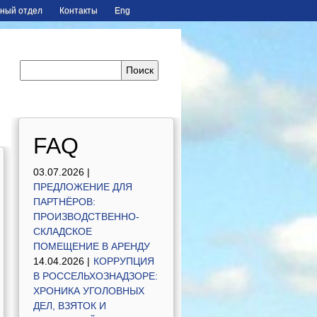
ный отдел
Контакты
Eng
FAQ
03.07.2026 |
ПРЕДЛОЖЕНИЕ ДЛЯ
ПАРТНЁРОВ:
ПРОИЗВОДСТВЕННО-
СКЛАДСКОЕ
ПОМЕЩЕНИЕ В АРЕНДУ
14.04.2026 |
КОРРУПЦИЯ
В РОССЕЛЬХОЗНАДЗОРЕ:
ХРОНИКА УГОЛОВНЫХ
ДЕЛ, ВЗЯТОК И