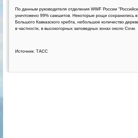
По данным руководителя отделения WWF России "Российск
уничтожено 99% самшитов. Некоторые рощи сохранились в
Большого Кавказского хребта, небольшое количество дерев
в частности, в высокогорных заповедных зонах около Сочи.
Источник: ТАСС