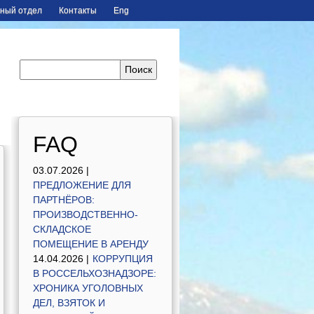
ный отдел
Контакты
Eng
FAQ
03.07.2026 |
ПРЕДЛОЖЕНИЕ ДЛЯ
ПАРТНЁРОВ:
ПРОИЗВОДСТВЕННО-
СКЛАДСКОЕ
ПОМЕЩЕНИЕ В АРЕНДУ
14.04.2026 |
КОРРУПЦИЯ
В РОССЕЛЬХОЗНАДЗОРЕ:
ХРОНИКА УГОЛОВНЫХ
ДЕЛ, ВЗЯТОК И