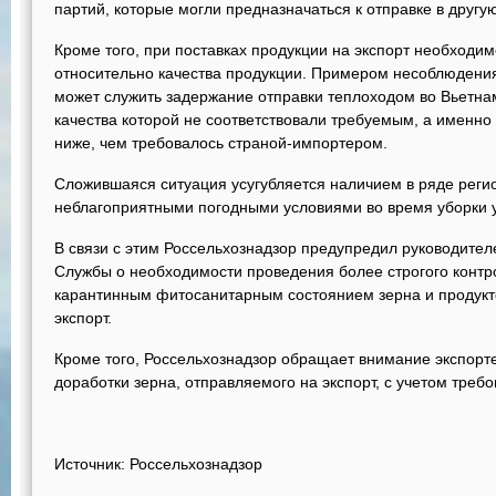
партий, которые могли предназначаться к отправке в другу
Кроме того, при поставках продукции на экспорт необходи
относительно качества продукции. Примером несоблюдени
может служить задержание отправки теплоходом во Вьетна
качества которой не соответствовали требуемым, а именно
ниже, чем требовалось страной-импортером.
Сложившаяся ситуация усугубляется наличием в ряде регио
неблагоприятными погодными условиями во время уборки 
В связи с этим Россельхознадзор предупредил руководите
Службы о необходимости проведения более строгого контро
карантинным фитосанитарным состоянием зерна и продукто
экспорт.
Кроме того, Россельхознадзор обращает внимание экспорт
доработки зерна, отправляемого на экспорт, с учетом треб
Источник: Россельхознадзор