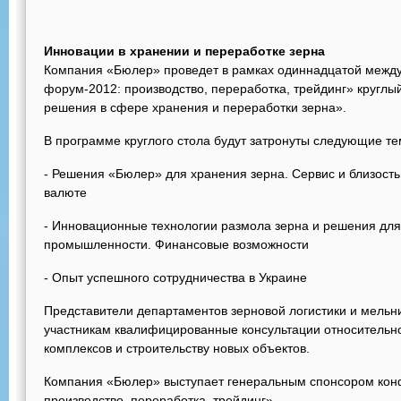
Инновации в хранении и переработке зерна
Компания «Бюлер» проведет в рамках одиннадцатой межд
форум-2012: производство, переработка, трейдинг» круглы
решения в сфере хранения и переработки зерна».
В программе круглого стола будут затронуты следующие те
- Решения «Бюлер» для хранения зерна. Сервис и близость 
валюте
- Инновационные технологии размола зерна и решения для
промышленности. Финансовые возможности
- Опыт успешного сотрудничества в Украине
Представители департаментов зерновой логистики и мельн
участникам квалифицированные консультации относитель
комплексов и строительству новых объектов.
Компания «Бюлер» выступает генеральным спонсором кон
производство, переработка, трейдинг».