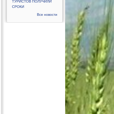
ТУРИСТОВ ПОЛУЧИЛИ
СРОКИ
Все новости