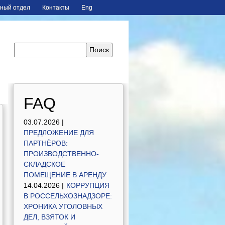
ный отдел
Контакты
Eng
FAQ
03.07.2026 |
ПРЕДЛОЖЕНИЕ ДЛЯ
ПАРТНЁРОВ:
ПРОИЗВОДСТВЕННО-
СКЛАДСКОЕ
ПОМЕЩЕНИЕ В АРЕНДУ
14.04.2026 |
КОРРУПЦИЯ
В РОССЕЛЬХОЗНАДЗОРЕ:
ХРОНИКА УГОЛОВНЫХ
ДЕЛ, ВЗЯТОК И