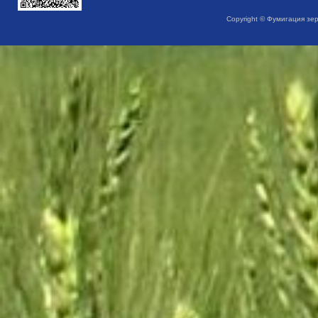
Copyright © Фумигация зе