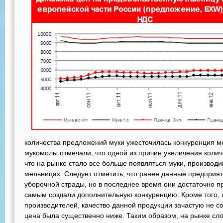
количества предложений муки ужесточилась конкуренция м
мукомолы отмечали, что одной из причин увеличения колич
что на рынке стало все больше появляться муки, производ
мельницах. Следует отметить, что ранее данные предприят
уборочной страды, но в последнее время они достаточно п
самым создали дополнительную конкуренцию. Кроме того,
производителей, качество данной продукции зачастую не с
цена была существенно ниже. Таким образом, на рынке сло