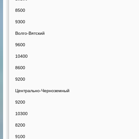
8500
9300
Волго-Вятский
9600
10400
8600
9200
Центрально-Черноземный
9200
10300
8200
9100