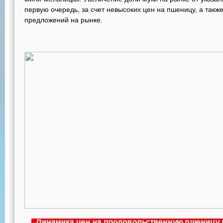
первую очередь, за счет невысоких цен на пшеницу, а также
предложений на рынке.