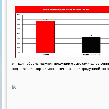
снижали объемы закупок продукции с высокими качественн
недостающие партии менее качественной продукцией, но п