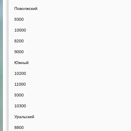
Поволжский
9300
10000
8200
9000
Южный
10200
11000
9300
10300
Уральский
8800