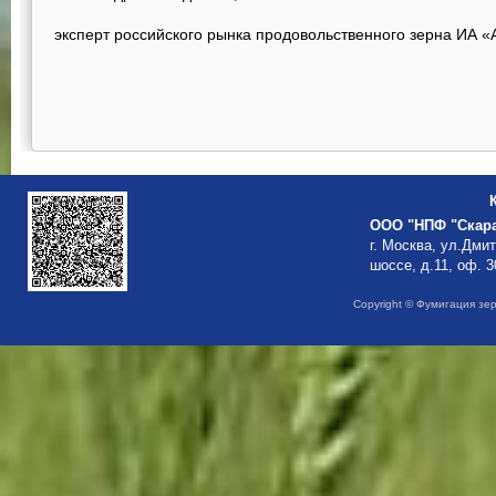
эксперт российского рынка продовольственного зерна ИА
ООО "НПФ "Скар
г. Москва, ул.Дми
шоссе, д.11, оф. 3
Copyright © Фумигация зе