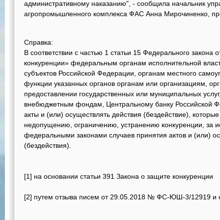
административному наказанию", - сообщила начальник упр
агропромышленного комплекса ФАС Анна Мирочиненко, пр
Справка:
В соответствии с частью 1 статьи 15 Федерального закона 
конкуренции» федеральным органам исполнительной власти
субъектов Российской Федерации, органам местного сам
функции указанных органов органам или организациям, ор
предоставлении государственных или муниципальных услуг,
внебюджетным фондам, Центральному банку Российской Ф
акты и (или) осуществлять действия (бездействие), которые
недопущению, ограничению, устранению конкуренции, за 
федеральными законами случаев принятия актов и (или) о
(бездействия).
[1] на основании статьи 391 Закона о защите конкуренции
[2] путем отзыва писем от 29.05.2018 № ФС-ЮШ-3/12919 и