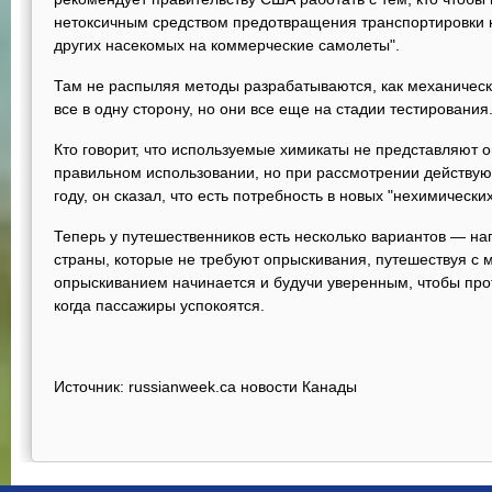
нетоксичным средством предотвращения транспортировки 
других насекомых на коммерческие самолеты".
Там не распыляя методы разрабатываются, как механическо
все в одну сторону, но они все еще на стадии тестирования
Кто говорит, что используемые химикаты не представляют 
правильном использовании, но при рассмотрении действую
году, он сказал, что есть потребность в новых "нехимически
Теперь у путешественников есть несколько вариантов — на
страны, которые не требуют опрыскивания, путешествуя с 
опрыскиванием начинается и будучи уверенным, чтобы прот
когда пассажиры успокоятся.
Источник: russianweek.ca новости Канады