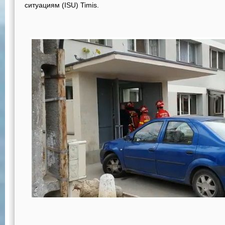
ситуациям (ISU) Timis.