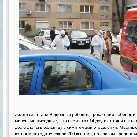
Жертвами стали 9-дневный ребенок, трехлетний ребенок и
минувшие выходные, в то время как 14 других людей вызв
доставлены в больницу с симптомами отравления. Местные 
котором находится около 200 квартир, по словам представ