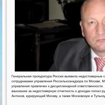
Генеральная прокуратура России выявила недостоверные с
сотрудниками управления Россельхознадзора по Москве, Мо
управления привлечен к дисциплинарной ответственности.
взыскание за недостоверную отчетность о доходах попал р
Антонов, курирующий Москву, а также Московскую и Тульск