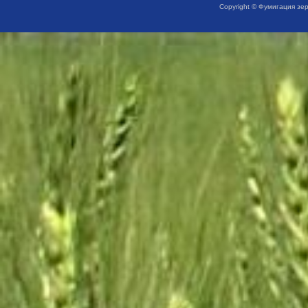
Copyright © Фумигация зе