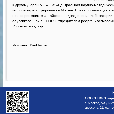
к другому юрлицу - ФГБУ «Центральная научно-методическ
которое зарегистрировано в Москве. Новая организация в н
правопреемником алтайского подразделения лаборатории, 
опубликованной в ЕГРЮЛ. Учредителем реорганизовываемы
Россельхознадзор.
Источник: Bankfax.ru
ООО "НПФ "Скар
г. Москва, ул.Дми
шоссе, д.11, оф. 3