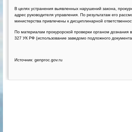
В целях устранения выявленных нарушений закона, прокур
адрес руководителя управления. По результатам его расс
министерства привлечены к дисциплинарной ответственнос
По материалам прокурорской проверки органом дознания во
327 УК РФ (использование заведомо подложного документа
Источник: genproc.gov.ru