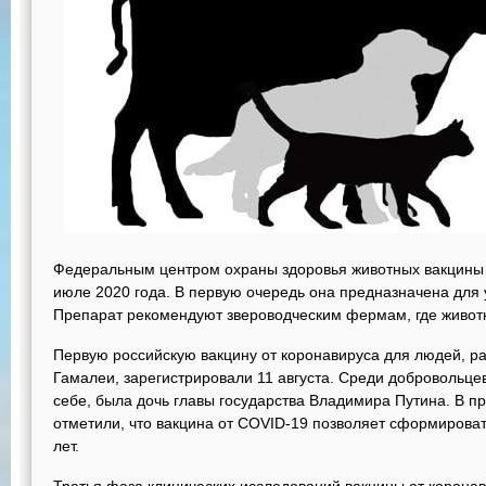
Федеральным центром охраны здоровья животных вакцины о
июле 2020 года. В первую очередь она предназначена для 
Препарат рекомендуют звероводческим фермам, где животн
Первую российскую вакцину от коронавируса для людей, р
Гамалеи, зарегистрировали 11 августа. Среди добровольце
себе, была дочь главы государства Владимира Путина. В п
отметили, что вакцина от COVID-19 позволяет сформироват
лет.