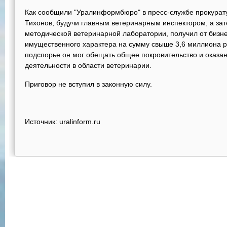
Как сообщили "Уралинформбюро" в пресс-службе прокурату
Тихонов, будучи главным ветеринарным инспектором, а за
методической ветеринарной лаборатории, получил от бизнес
имущественного характера на сумму свыше 3,6 миллиона 
подспорье он мог обещать общее покровительство и оказа
деятельности в области ветеринарии.
Приговор не вступил в законную силу.
Источник: uralinform.ru