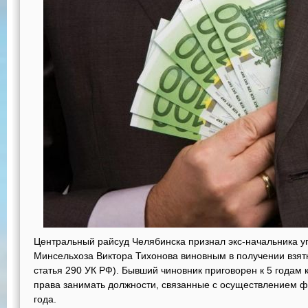
Центральный райсуд Челябинска признал экс-начальника у
Минсельхоза Виктора Тихонова виновным в получении взятк
статья 290 УК РФ). Бывший чиновник приговорен к 5 годам
права занимать должности, связанные с осуществлением фу
года.