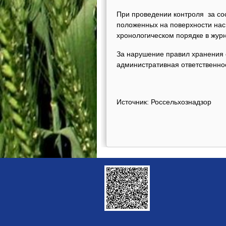
При проведении контроля за со
положенных на поверхности нас
хронологическом порядке в жур
За нарушение правил хранения 
административная ответственнос
Источник: Россельхознадзор