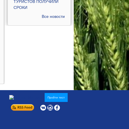
ТУРИСТОВ ПОЛУЧИЛИ
СРОКИ
Все новости
Пройти тест