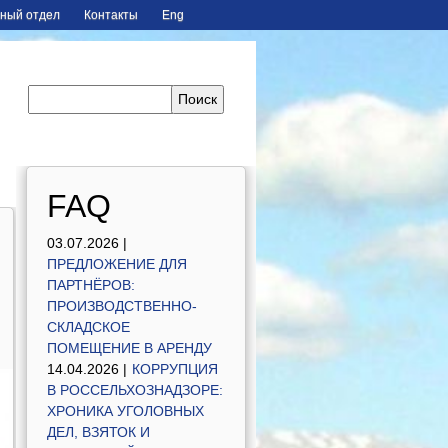
ный отдел
Контакты
Eng
FAQ
03.07.2026 |
ПРЕДЛОЖЕНИЕ ДЛЯ
ПАРТНЁРОВ:
ПРОИЗВОДСТВЕННО-
СКЛАДСКОЕ
ПОМЕЩЕНИЕ В АРЕНДУ
14.04.2026 |
КОРРУПЦИЯ
В РОССЕЛЬХОЗНАДЗОРЕ:
ХРОНИКА УГОЛОВНЫХ
ДЕЛ, ВЗЯТОК И