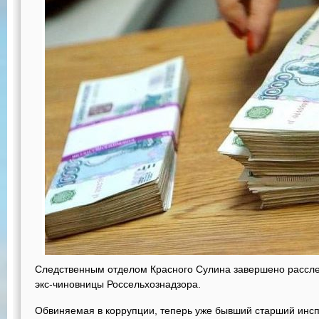
Следственным отделом Красного Сулина завершено рассле
экс-чиновницы Россельхознадзора.
Обвиняемая в коррупции, теперь уже бывший старший инсп