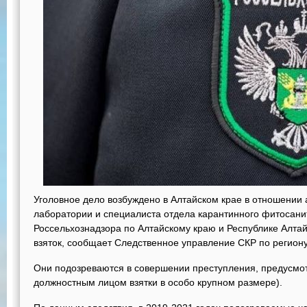
Уголовное дело возбуждено в Алтайском крае в отношении
лаборатории и специалиста отдела карантинного фитосани
Россельхознадзора по Алтайскому краю и Республике Алта
взяток, сообщает Следственное управление СКР по региону
Они подозреваются в совершении преступления, предусмотр
должностным лицом взятки в особо крупном размере).