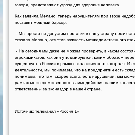
говоря, представляют угрозу для здоровья человека.
Как заявила Мелано, теперь нарушителям при ввозе недоб
поставят мощный барьер.
- Мы просто не допустим поставки в нашу страну некачеств
сказала Мелано, отметив важность межведомственного вза
- На сегодня мы даже не можем проверить, в каком состоя
агрохимикатов, как они утилизируются, каким образом пере
существует в России в рамках экологического контроля. И 
деятельности, мы понимаем, что на предприятии есть скла
понимаем, что там, скорее всего, есть нарушения, мы мож
рамках межведомственного взаимодействия нашим коллега
ответственны за эконаздор в нашей стране.
Источник: телеканал «Россия 1»