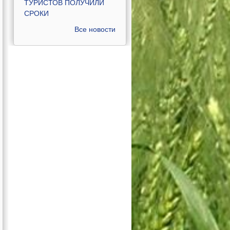
ТУРИСТОВ ПОЛУЧИЛИ
СРОКИ
Все новости