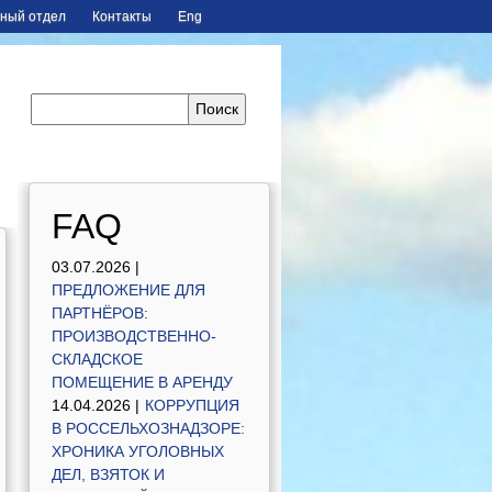
ный отдел
Контакты
Eng
FAQ
03.07.2026 |
ПРЕДЛОЖЕНИЕ ДЛЯ
ПАРТНЁРОВ:
ПРОИЗВОДСТВЕННО-
СКЛАДСКОЕ
ПОМЕЩЕНИЕ В АРЕНДУ
14.04.2026 |
КОРРУПЦИЯ
В РОССЕЛЬХОЗНАДЗОРЕ:
ХРОНИКА УГОЛОВНЫХ
ДЕЛ, ВЗЯТОК И