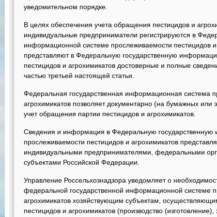
уведомительном порядке.
В целях обеспечения учета обращения пестицидов и агрох
индивидуальные предприниматели регистрируются в Федер
информационной системе прослеживаемости пестицидов и 
представляют в Федеральную государственную информаци
пестицидов и агрохимикатов достоверные и полные сведе
частью третьей настоящей статьи.
Федеральная государственная информационная система п
агрохимикатов позволяет документарно (на бумажных или 
учет обращения партии пестицидов и агрохимикатов.
Сведения и информация в Федеральную государственную
прослеживаемости пестицидов и агрохимикатов представл
индивидуальными предпринимателями, федеральными орга
субъектами Российской Федерации.
Управление Россельхознадзора уведомляет о необходимост
федеральной государственной информационной системе п
агрохимикатов хозяйствующим субъектам, осуществляющим
пестицидов и агрохимикатов (производство (изготовление),