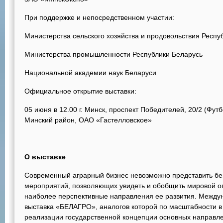
При поддержке и непосредственном участии:
Министерства сельского хозяйства и продовольствия Респу
Министерства промышленности Республики Беларусь
Национальной академии наук Беларуси
Официальное открытие выставки:
05 июня в 12.00 г. Минск, проспект Победителей, 20/2 (Фут
Минский район, ОАО «Гастелловское»
О выставке
Современный аграрный бизнес невозможно представить б
мероприятий, позволяющих увидеть и обобщить мировой оп
наиболее перспективные направления ее развития. Между
выставка «БЕЛАГРО», аналогов которой по масштабности в 
реализации государственной концепции основных направ