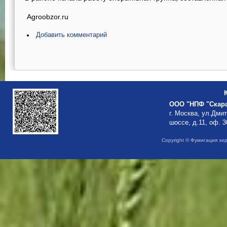
Agroobzor.ru
Добавить комментарий
ООО "НПФ "Скар
г. Москва, ул.Дми
шоссе, д.11, оф. 3
Copyright © Фумигация зе