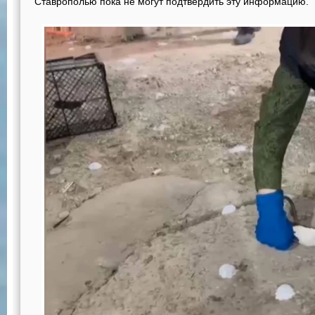
Ставрополью пока не могут подтвердить эту информацию.