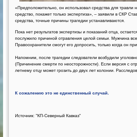
«Предположительно, он использовал средства для травли н
средство, покажет только экспертиза», – заявили в СКР Ст
средства, точные причины трагедии устанавливаются.
Пока нет результатов экспертизы и показаний отца, остает
послужило причиной отравления целой семьи. Мужчина все
Правоохранители смогут его допросить, только когда он при
Напомним, после трагедии следователи возбудили уголовно
(Причинение смерти по неосторожности). Если версия с от
летнему отцу может грозить до двух лет колонии. Расследо
К сожалению это не единственный случай.
Источник:
"КП-Северный Кавказ"