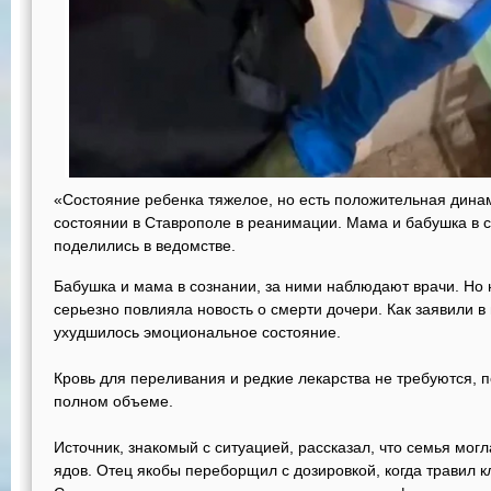
«Состояние ребенка тяжелое, но есть положительная дина
состоянии в Ставрополе в реанимации. Мама и бабушка в с
поделились в ведомстве.
Бабушка и мама в сознании, за ними наблюдают врачи. Но
серьезно повлияла новость о смерти дочери. Как заявили в
ухудшилось эмоциональное состояние.
Кровь для переливания и редкие лекарства не требуются,
полном объеме.
Источник, знакомый с ситуацией, рассказал, что семья мо
ядов. Отец якобы переборщил с дозировкой, когда травил к