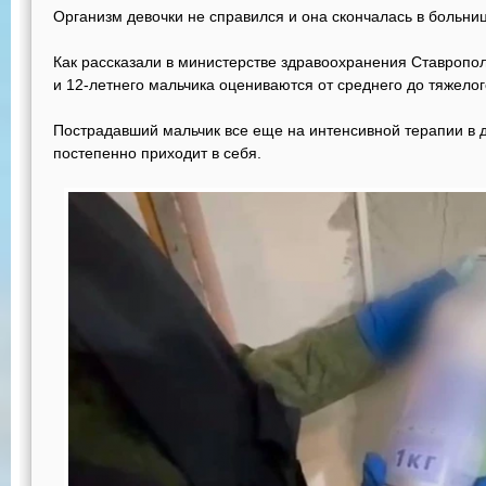
Организм девочки не справился и она скончалась в больниц
Как рассказали в министерстве здравоохранения Ставропо
и 12-летнего мальчика оцениваются от среднего до тяжелог
Пострадавший мальчик все еще на интенсивной терапии в 
постепенно приходит в себя.