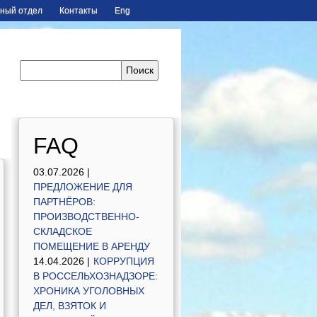
ный отдел
Контакты
Eng
FAQ
03.07.2026 |
ПРЕДЛОЖЕНИЕ ДЛЯ
ПАРТНЁРОВ:
ПРОИЗВОДСТВЕННО-
СКЛАДСКОЕ
ПОМЕЩЕНИЕ В АРЕНДУ
14.04.2026 |
КОРРУПЦИЯ
В РОССЕЛЬХОЗНАДЗОРЕ:
ХРОНИКА УГОЛОВНЫХ
ДЕЛ, ВЗЯТОК И