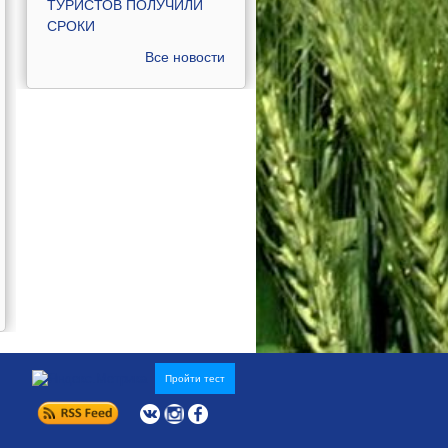
ТУРИСТОВ ПОЛУЧИЛИ
СРОКИ
Все новости
Пройти тест