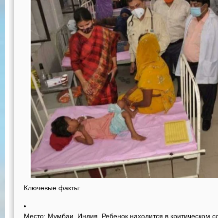
Ключевые факты:
Место:
Мумбаи, Индия. Ребенок находится в критическом со