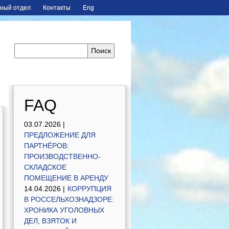
ный отдел
Контакты
Eng
FAQ
03.07.2026 |
ПРЕДЛОЖЕНИЕ ДЛЯ
ПАРТНЁРОВ:
ПРОИЗВОДСТВЕННО-
СКЛАДСКОЕ
ПОМЕЩЕНИЕ В АРЕНДУ
14.04.2026 |
КОРРУПЦИЯ
В РОССЕЛЬХОЗНАДЗОРЕ:
ХРОНИКА УГОЛОВНЫХ
ДЕЛ, ВЗЯТОК И