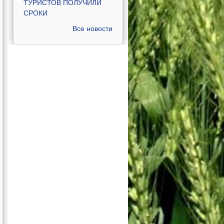
ТУРИСТОВ ПОЛУЧИЛИ
СРОКИ
Все новости