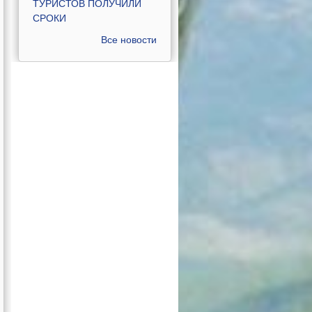
ТУРИСТОВ ПОЛУЧИЛИ
СРОКИ
Все новости