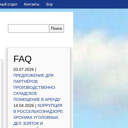
ный отдел
Контакты
Eng
FAQ
03.07.2026 |
ПРЕДЛОЖЕНИЕ ДЛЯ
ПАРТНЁРОВ:
ПРОИЗВОДСТВЕННО-
СКЛАДСКОЕ
ПОМЕЩЕНИЕ В АРЕНДУ
14.04.2026 |
КОРРУПЦИЯ
В РОССЕЛЬХОЗНАДЗОРЕ:
ХРОНИКА УГОЛОВНЫХ
ДЕЛ, ВЗЯТОК И