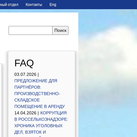
ный отдел
Контакты
Eng
FAQ
03.07.2026 |
ПРЕДЛОЖЕНИЕ ДЛЯ
ПАРТНЁРОВ:
ПРОИЗВОДСТВЕННО-
СКЛАДСКОЕ
ПОМЕЩЕНИЕ В АРЕНДУ
14.04.2026 |
КОРРУПЦИЯ
В РОССЕЛЬХОЗНАДЗОРЕ:
ХРОНИКА УГОЛОВНЫХ
ДЕЛ, ВЗЯТОК И