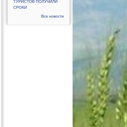
ТУРИСТОВ ПОЛУЧИЛИ
СРОКИ
Все новости