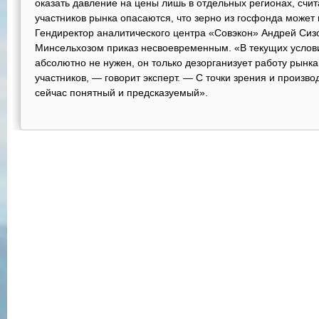
оказать давление на цены лишь в отдельных регионах, счит
участников рынка опасаются, что зерно из госфонда может 
Гендиректор аналитического центра «Совэкон» Андрей Сиз
Минсельхозом приказ несвоевременным. «В текущих услови
абсолютно не нужен, он только дезорганизует работу рынка
участников, — говорит эксперт. — С точки зрения и произв
сейчас понятный и предсказуемый».